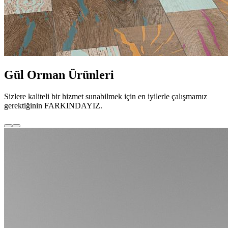
Gül Orman Ürünleri
Sizlere kaliteli bir hizmet sunabilmek için en iyilerle çalışmamız
gerektiğinin FARKINDAYIZ.