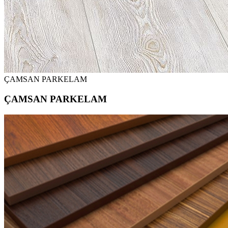
ÇAMSAN PARKELAM
ÇAMSAN PARKELAM