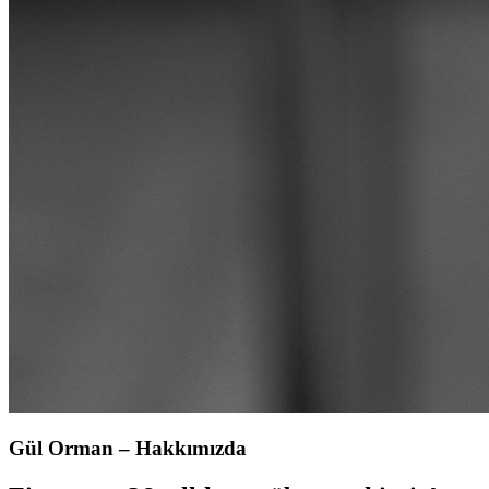
Gül Orman – Hakkımızda