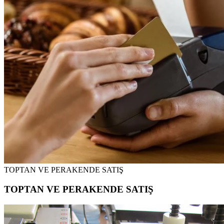
TOPTAN VE PERAKENDE SATIŞ
TOPTAN VE PERAKENDE SATIŞ