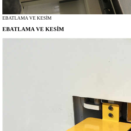
EBATLAMA VE KESİM
EBATLAMA VE KESİM