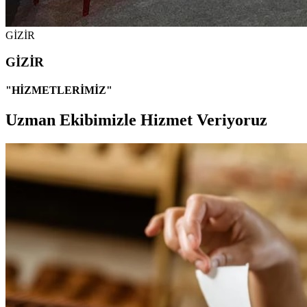
GİZİR
GİZİR
"HİZMETLERİMİZ"
Uzman Ekibimizle Hizmet Veriyoruz