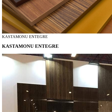
KASTAMONU ENTEGRE
KASTAMONU ENTEGRE