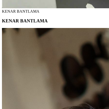
KENAR BANTLAMA
KENAR BANTLAMA