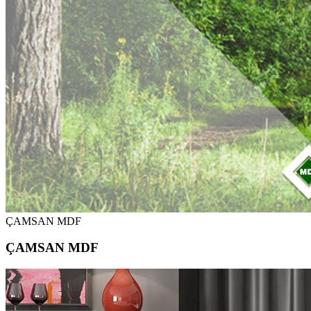
ÇAMSAN MDF
ÇAMSAN MDF