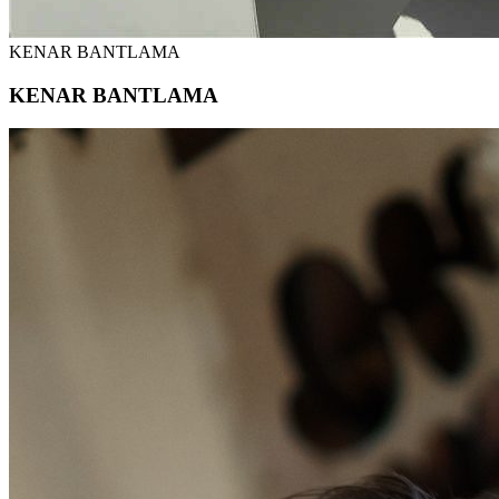
KENAR BANTLAMA
KENAR BANTLAMA