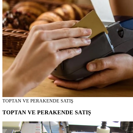
TOPTAN VE PERAKENDE SATIŞ
TOPTAN VE PERAKENDE SATIŞ