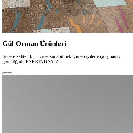
Gül Orman Ürünleri
Sizlere kaliteli bir hizmet sunabilmek için en iyilerle çalışmamız
gerektiğinin FARKINDAYIZ.