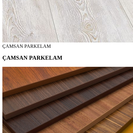
ÇAMSAN PARKELAM
ÇAMSAN PARKELAM