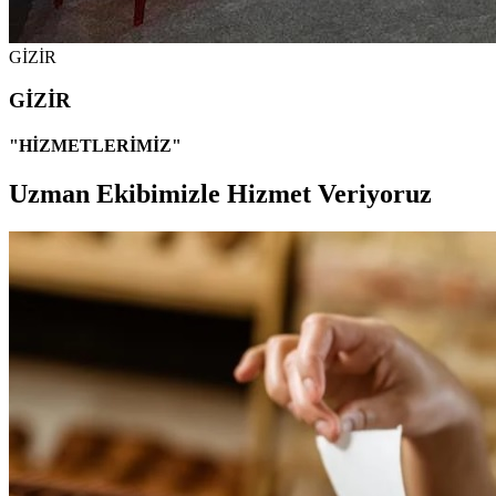
GİZİR
GİZİR
"HİZMETLERİMİZ"
Uzman Ekibimizle Hizmet Veriyoruz