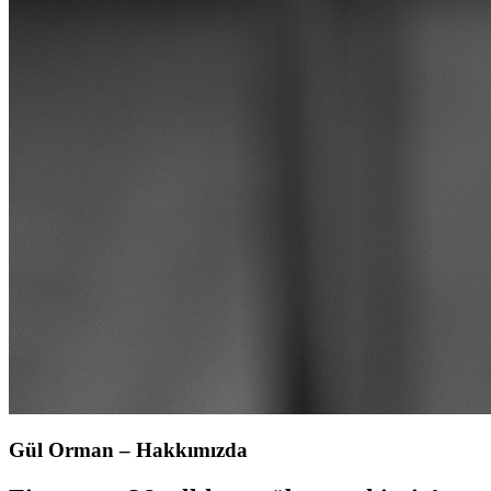
Gül Orman – Hakkımızda