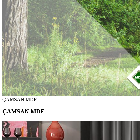
ÇAMSAN MDF
ÇAMSAN MDF