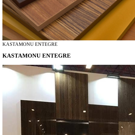
KASTAMONU ENTEGRE
KASTAMONU ENTEGRE