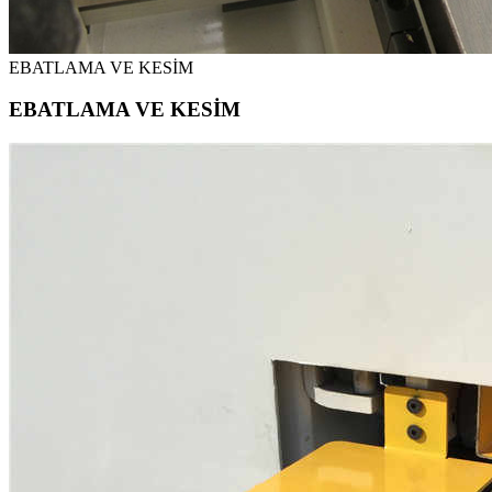
EBATLAMA VE KESİM
EBATLAMA VE KESİM