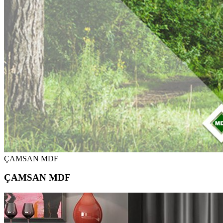
ÇAMSAN MDF
ÇAMSAN MDF