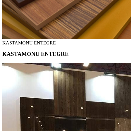
KASTAMONU ENTEGRE
KASTAMONU ENTEGRE