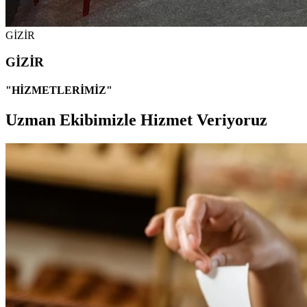
GİZİR
GİZİR
"HİZMETLERİMİZ"
Uzman Ekibimizle Hizmet Veriyoruz