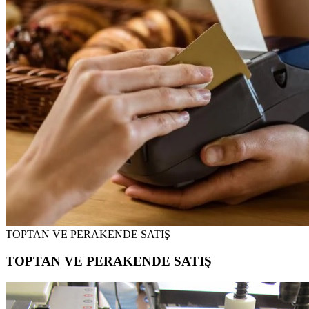
TOPTAN VE PERAKENDE SATIŞ
TOPTAN VE PERAKENDE SATIŞ