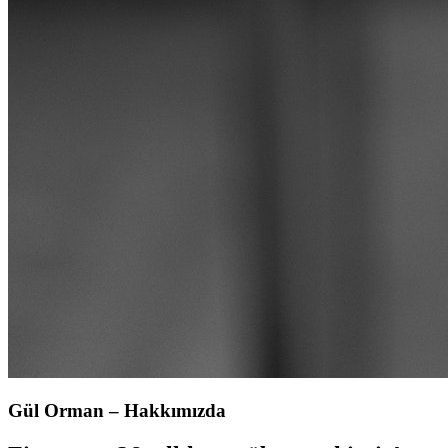
Gül Orman – Hakkımızda