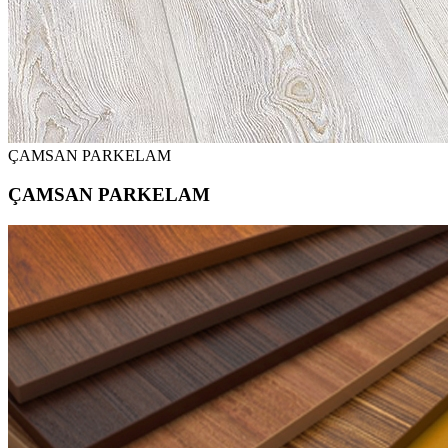
ÇAMSAN PARKELAM
ÇAMSAN PARKELAM