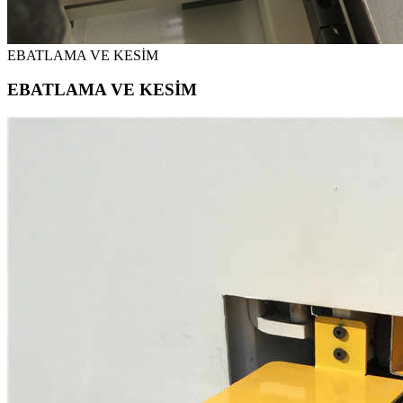
EBATLAMA VE KESİM
EBATLAMA VE KESİM