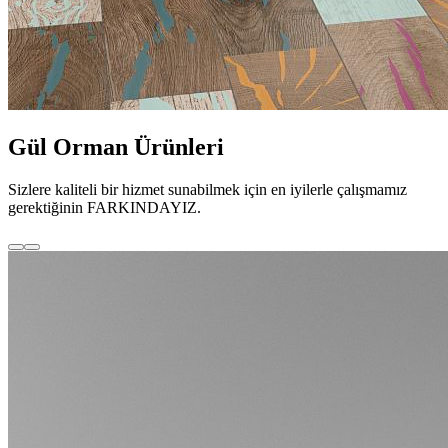
Gül Orman Ürünleri
Sizlere kaliteli bir hizmet sunabilmek için en iyilerle çalışmamız
gerektiğinin FARKINDAYIZ.