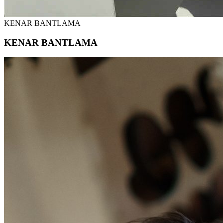
KENAR BANTLAMA
KENAR BANTLAMA