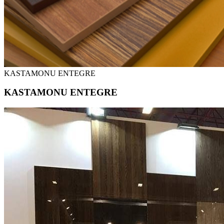
KASTAMONU ENTEGRE
KASTAMONU ENTEGRE