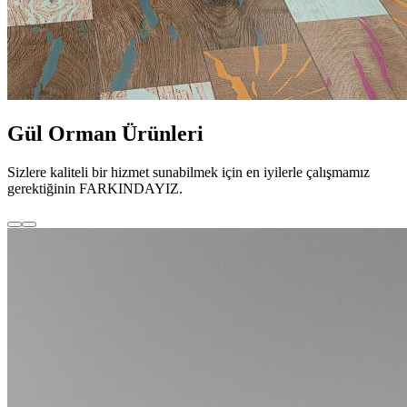
Gül Orman Ürünleri
Sizlere kaliteli bir hizmet sunabilmek için en iyilerle çalışmamız
gerektiğinin FARKINDAYIZ.