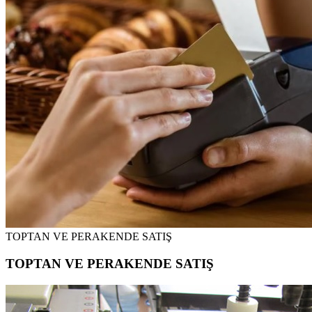
TOPTAN VE PERAKENDE SATIŞ
TOPTAN VE PERAKENDE SATIŞ