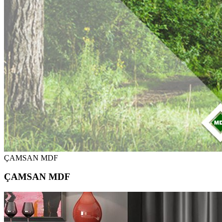
ÇAMSAN MDF
ÇAMSAN MDF