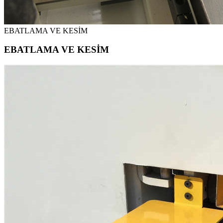
EBATLAMA VE KESİM
EBATLAMA VE KESİM