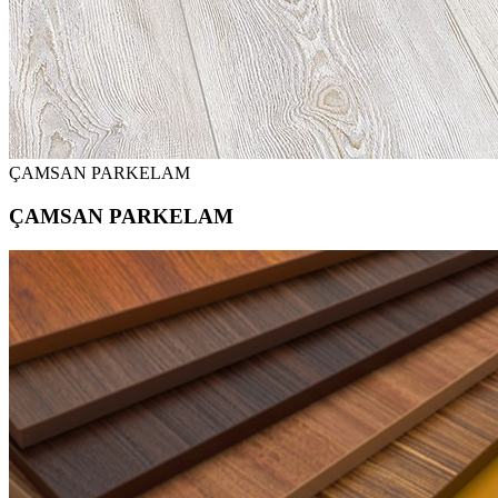
ÇAMSAN PARKELAM
ÇAMSAN PARKELAM