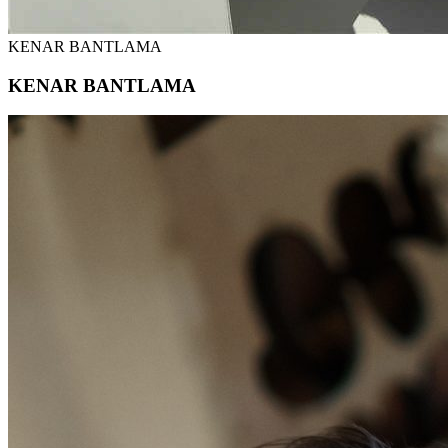
KENAR BANTLAMA
KENAR BANTLAMA