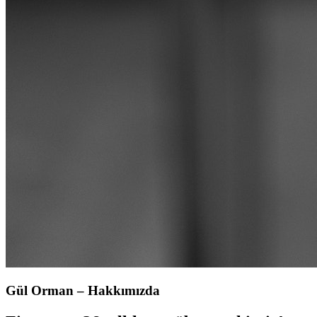
Gül Orman – Hakkımızda