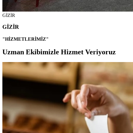
GİZİR
GİZİR
"HİZMETLERİMİZ"
Uzman Ekibimizle Hizmet Veriyoruz