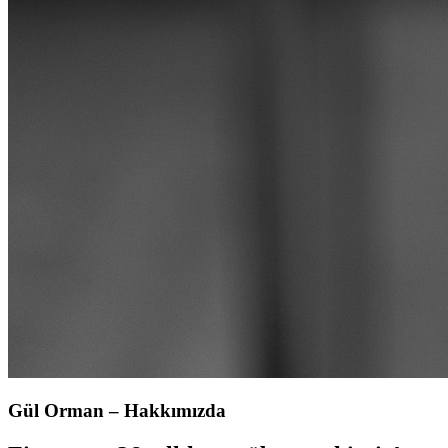
Gül Orman – Hakkımızda