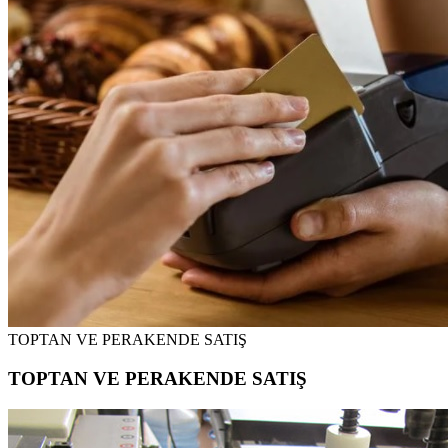
TOPTAN VE PERAKENDE SATIŞ
TOPTAN VE PERAKENDE SATIŞ