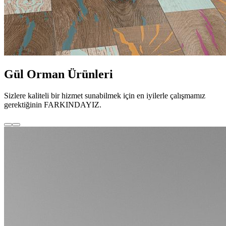
Gül Orman Ürünleri
Sizlere kaliteli bir hizmet sunabilmek için en iyilerle çalışmamız
gerektiğinin FARKINDAYIZ.