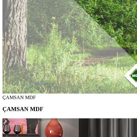
ÇAMSAN MDF
ÇAMSAN MDF