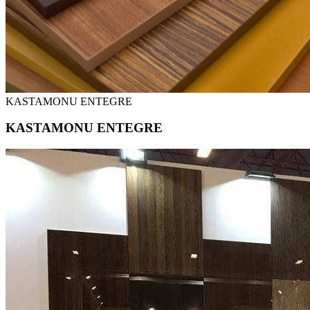
KASTAMONU ENTEGRE
KASTAMONU ENTEGRE