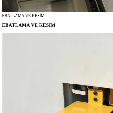
EBATLAMA VE KESİM
EBATLAMA VE KESİM