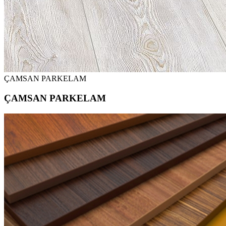
ÇAMSAN PARKELAM
ÇAMSAN PARKELAM