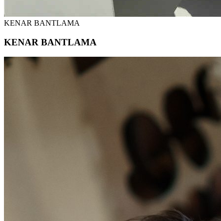
KENAR BANTLAMA
KENAR BANTLAMA