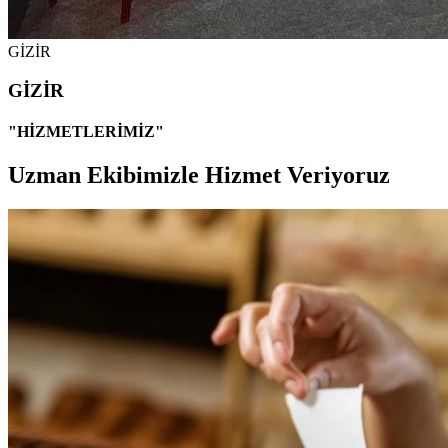
GİZİR
GİZİR
"HİZMETLERİMİZ"
Uzman Ekibimizle Hizmet Veriyoruz