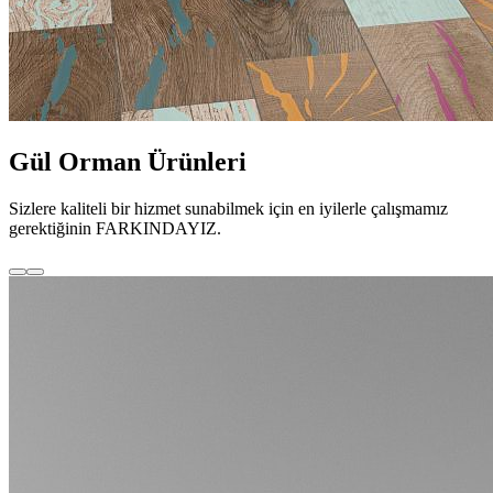
Gül Orman Ürünleri
Sizlere kaliteli bir hizmet sunabilmek için en iyilerle çalışmamız
gerektiğinin FARKINDAYIZ.