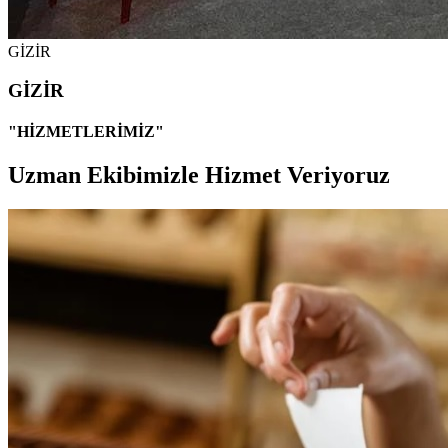
GİZİR
GİZİR
"HİZMETLERİMİZ"
Uzman Ekibimizle Hizmet Veriyoruz