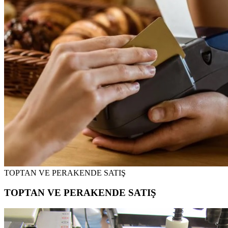
TOPTAN VE PERAKENDE SATIŞ
TOPTAN VE PERAKENDE SATIŞ