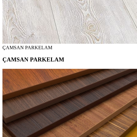
ÇAMSAN PARKELAM
ÇAMSAN PARKELAM