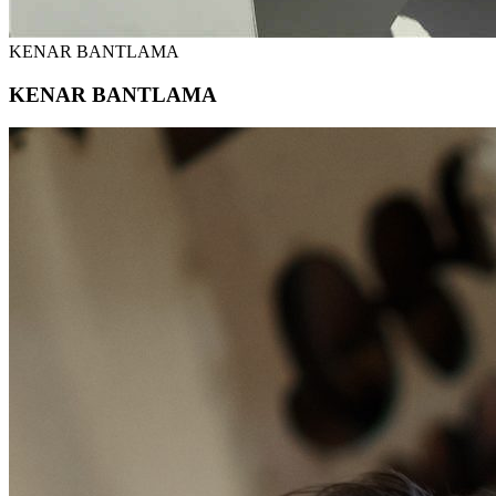
KENAR BANTLAMA
KENAR BANTLAMA