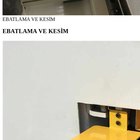
EBATLAMA VE KESİM
EBATLAMA VE KESİM