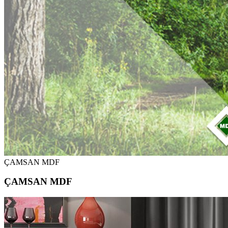
ÇAMSAN MDF
ÇAMSAN MDF