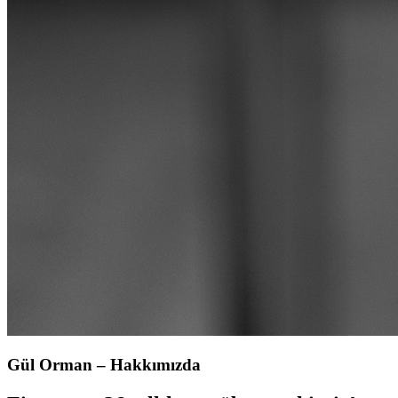
Gül Orman – Hakkımızda