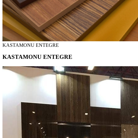
KASTAMONU ENTEGRE
KASTAMONU ENTEGRE