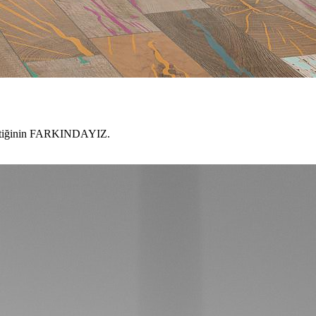
gerektiğinin FARKINDAYIZ.