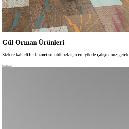
Gül Orman Ürünleri
Sizlere kaliteli bir hizmet sunabilmek için en iyilerle çalışmamız 