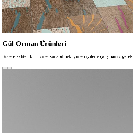
Gül Orman Ürünleri
Sizlere kaliteli bir hizmet sunabilmek için en iyilerle çalışmamız 