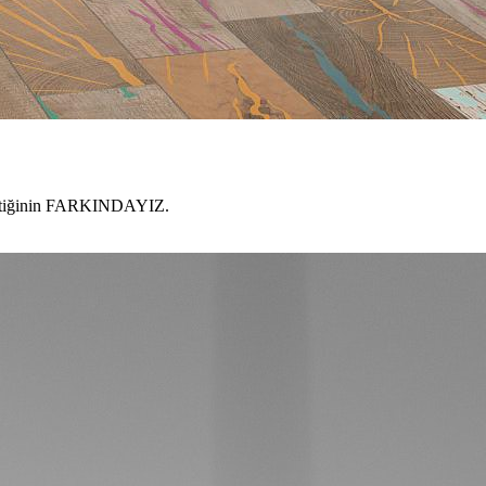
gerektiğinin FARKINDAYIZ.