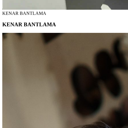
KENAR BANTLAMA
KENAR BANTLAMA