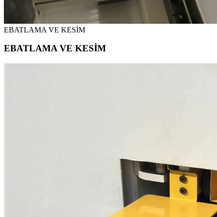
EBATLAMA VE KESİM
EBATLAMA VE KESİM