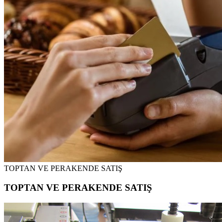
TOPTAN VE PERAKENDE SATIŞ
TOPTAN VE PERAKENDE SATIŞ