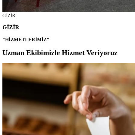
GİZİR
GİZİR
"HİZMETLERİMİZ"
Uzman Ekibimizle Hizmet Veriyoruz