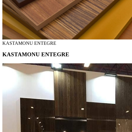
KASTAMONU ENTEGRE
KASTAMONU ENTEGRE