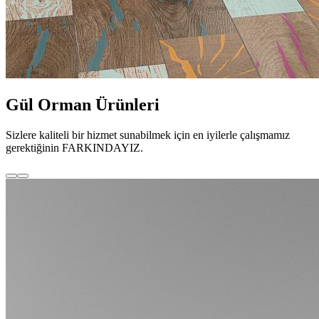
Gül Orman Ürünleri
Sizlere kaliteli bir hizmet sunabilmek için en iyilerle çalışmamız
gerektiğinin FARKINDAYIZ.