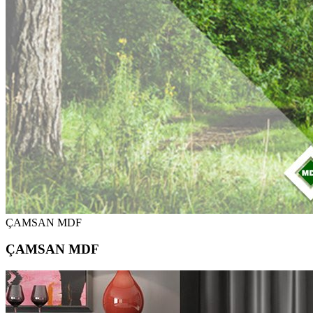
ÇAMSAN MDF
ÇAMSAN MDF