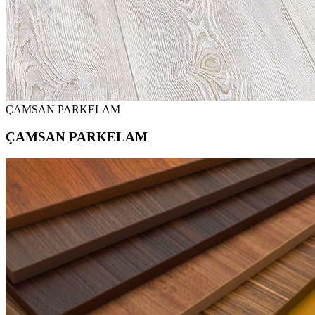
ÇAMSAN PARKELAM
ÇAMSAN PARKELAM