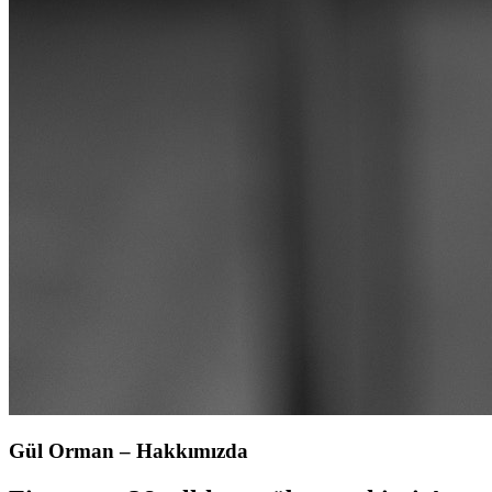
Gül Orman – Hakkımızda