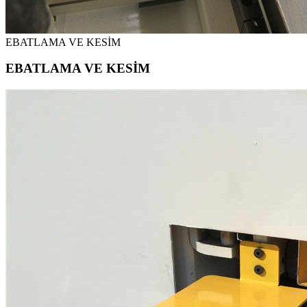
EBATLAMA VE KESİM
EBATLAMA VE KESİM