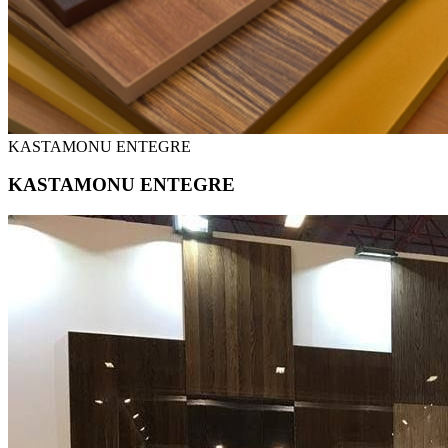
KASTAMONU ENTEGRE
KASTAMONU ENTEGRE