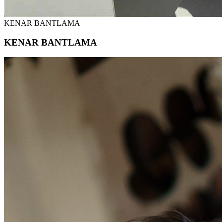
KENAR BANTLAMA
KENAR BANTLAMA