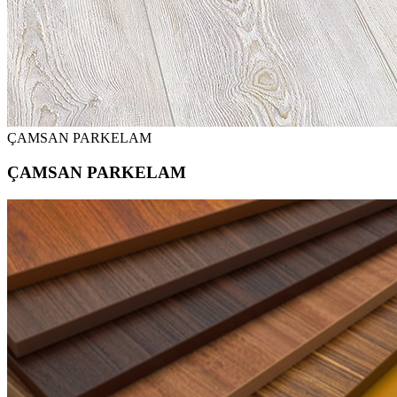
ÇAMSAN PARKELAM
ÇAMSAN PARKELAM