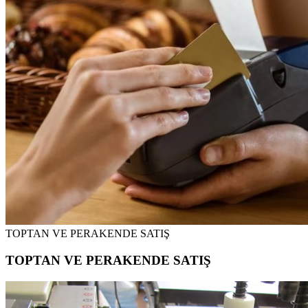
TOPTAN VE PERAKENDE SATIŞ
TOPTAN VE PERAKENDE SATIŞ