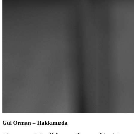
Gül Orman – Hakkımızda