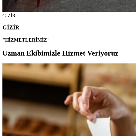
GİZİR
GİZİR
"HİZMETLERİMİZ"
Uzman Ekibimizle Hizmet Veriyoruz