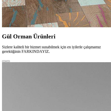
Gül Orman Ürünleri
Sizlere kaliteli bir hizmet sunabilmek için en iyilerle çalışmamız
gerektiğinin FARKINDAYIZ.