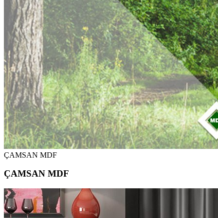
ÇAMSAN MDF
ÇAMSAN MDF