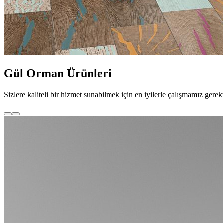
Gül Orman Ürünleri
Sizlere kaliteli bir hizmet sunabilmek için en iyilerle çalışmamız 