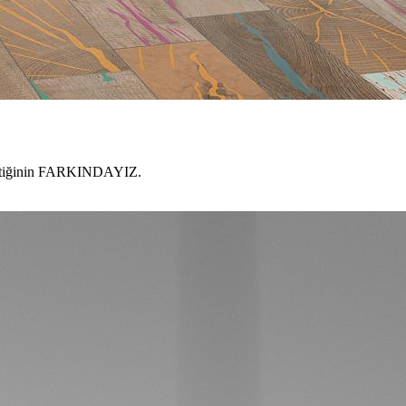
gerektiğinin FARKINDAYIZ.