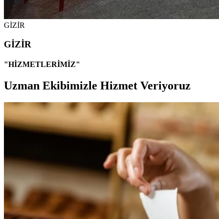
GİZİR
GİZİR
"HİZMETLERİMİZ"
Uzman Ekibimizle Hizmet Veriyoruz