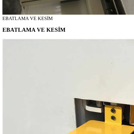
EBATLAMA VE KESİM
EBATLAMA VE KESİM