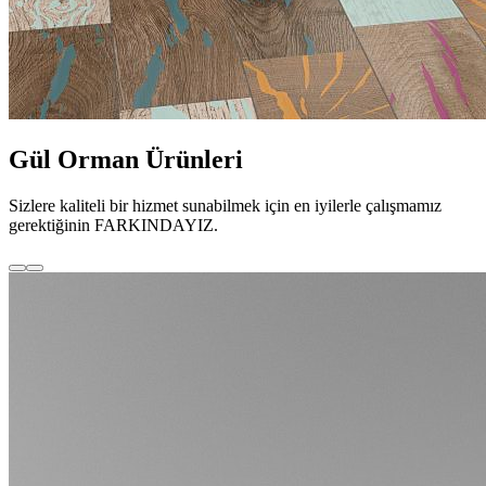
Gül Orman Ürünleri
Sizlere kaliteli bir hizmet sunabilmek için en iyilerle çalışmamız
gerektiğinin FARKINDAYIZ.