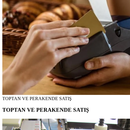
TOPTAN VE PERAKENDE SATIŞ
TOPTAN VE PERAKENDE SATIŞ