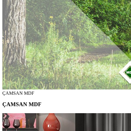
ÇAMSAN MDF
ÇAMSAN MDF