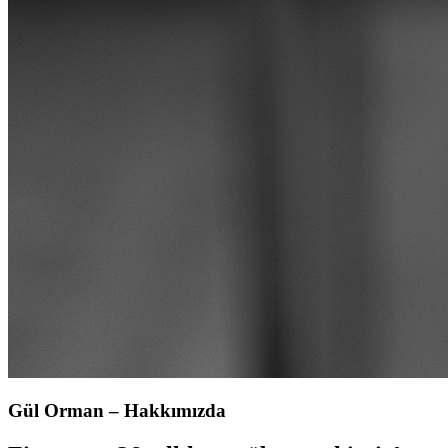
Gül Orman – Hakkımızda