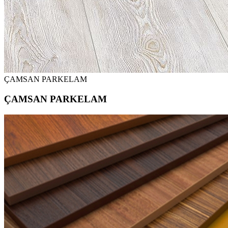
ÇAMSAN PARKELAM
ÇAMSAN PARKELAM