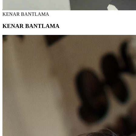
KENAR BANTLAMA
KENAR BANTLAMA