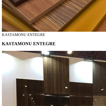
KASTAMONU ENTEGRE
KASTAMONU ENTEGRE