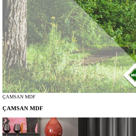
ÇAMSAN MDF
ÇAMSAN MDF