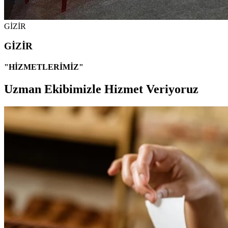
GİZİR
GİZİR
"HİZMETLERİMİZ"
Uzman Ekibimizle Hizmet Veriyoruz