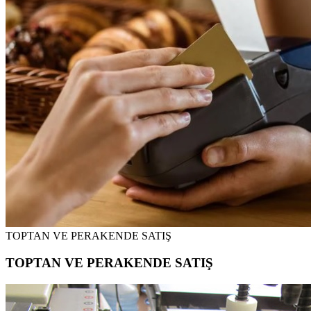
TOPTAN VE PERAKENDE SATIŞ
TOPTAN VE PERAKENDE SATIŞ