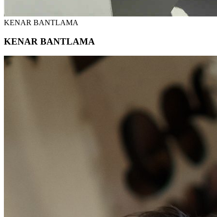
KENAR BANTLAMA
KENAR BANTLAMA