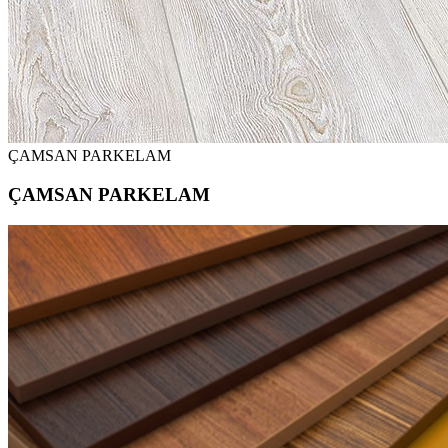
ÇAMSAN PARKELAM
ÇAMSAN PARKELAM