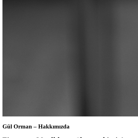
Gül Orman – Hakkımızda