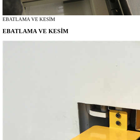
EBATLAMA VE KESİM
EBATLAMA VE KESİM