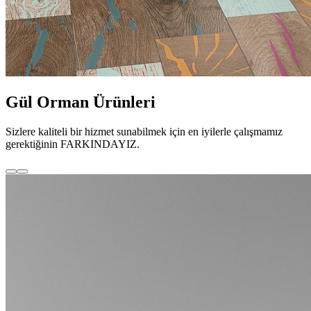
Gül Orman Ürünleri
Sizlere kaliteli bir hizmet sunabilmek için en iyilerle çalışmamız
gerektiğinin FARKINDAYIZ.