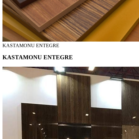
KASTAMONU ENTEGRE
KASTAMONU ENTEGRE