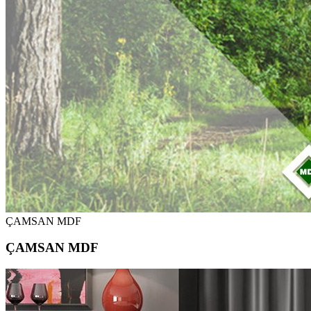
ÇAMSAN MDF
ÇAMSAN MDF