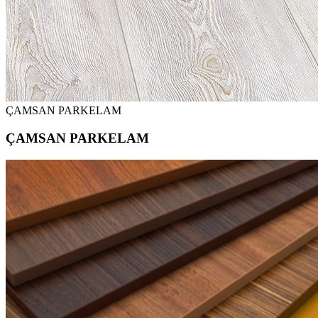
ÇAMSAN PARKELAM
ÇAMSAN PARKELAM