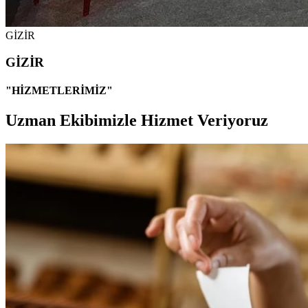
GİZİR
GİZİR
"HİZMETLERİMİZ"
Uzman Ekibimizle Hizmet Veriyoruz