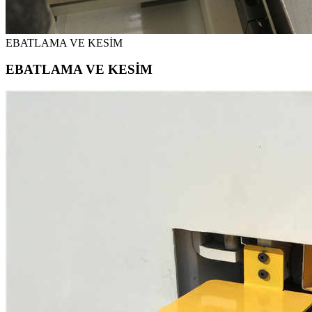
EBATLAMA VE KESİM
EBATLAMA VE KESİM