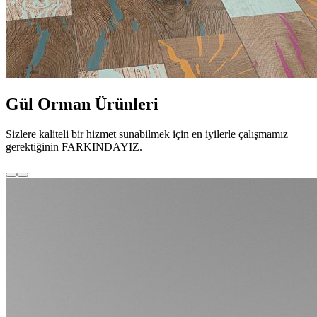
Gül Orman Ürünleri
Sizlere kaliteli bir hizmet sunabilmek için en iyilerle çalışmamız
gerektiğinin FARKINDAYIZ.