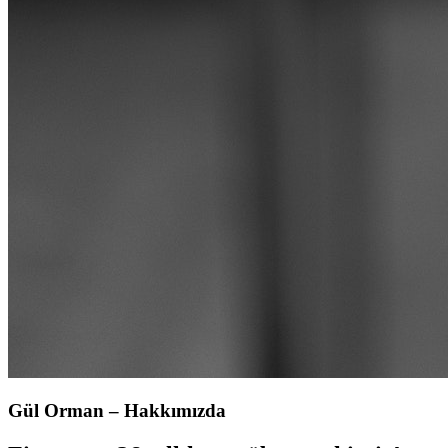
Gül Orman – Hakkımızda