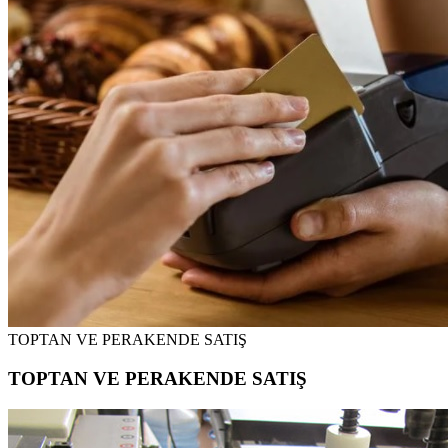
TOPTAN VE PERAKENDE SATIŞ
TOPTAN VE PERAKENDE SATIŞ