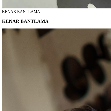
KENAR BANTLAMA
KENAR BANTLAMA