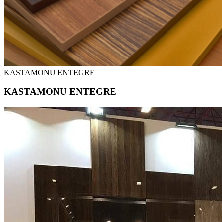
KASTAMONU ENTEGRE
KASTAMONU ENTEGRE