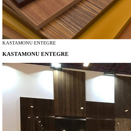
KASTAMONU ENTEGRE
KASTAMONU ENTEGRE