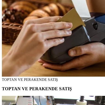
TOPTAN VE PERAKENDE SATIŞ
TOPTAN VE PERAKENDE SATIŞ