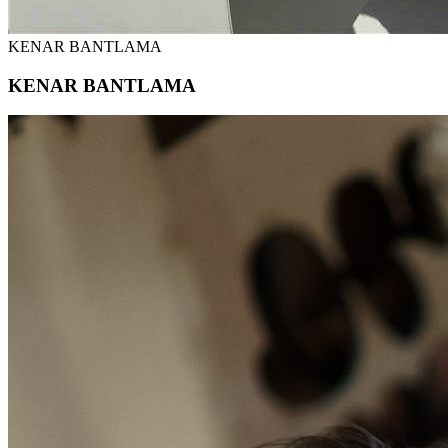
KENAR BANTLAMA
KENAR BANTLAMA