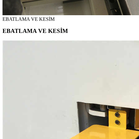
EBATLAMA VE KESİM
EBATLAMA VE KESİM