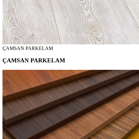
ÇAMSAN PARKELAM
ÇAMSAN PARKELAM