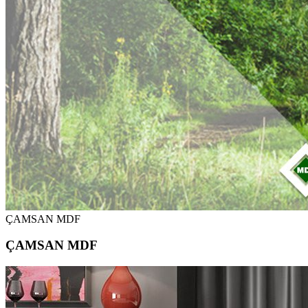
ÇAMSAN MDF
ÇAMSAN MDF