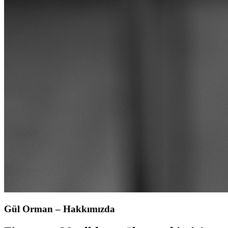
Gül Orman – Hakkımızda