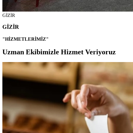
GİZİR
GİZİR
"HİZMETLERİMİZ"
Uzman Ekibimizle Hizmet Veriyoruz