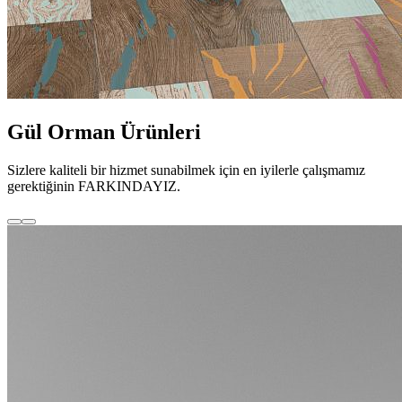
Gül Orman Ürünleri
Sizlere kaliteli bir hizmet sunabilmek için en iyilerle çalışmamız
gerektiğinin FARKINDAYIZ.