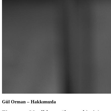
Gül Orman – Hakkımızda