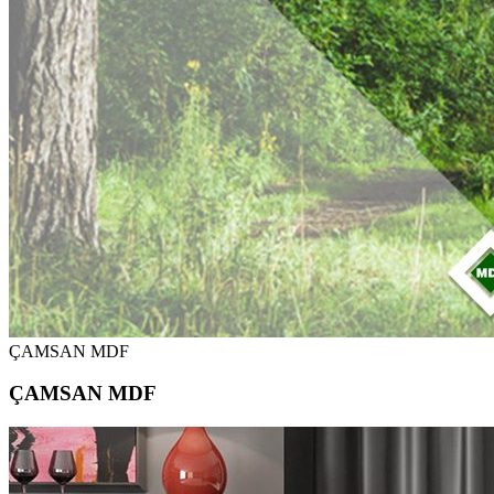
ÇAMSAN MDF
ÇAMSAN MDF