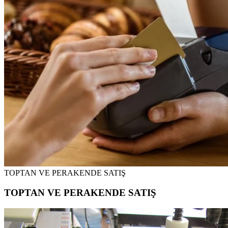
TOPTAN VE PERAKENDE SATIŞ
TOPTAN VE PERAKENDE SATIŞ