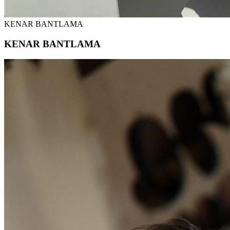
KENAR BANTLAMA
KENAR BANTLAMA