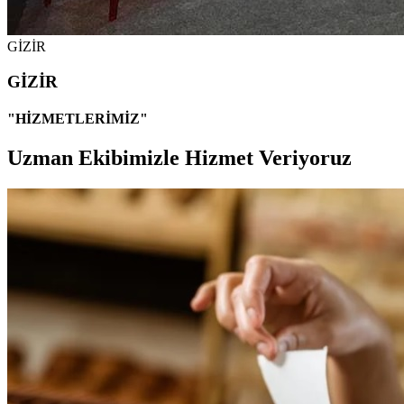
GİZİR
GİZİR
"HİZMETLERİMİZ"
Uzman Ekibimizle Hizmet Veriyoruz