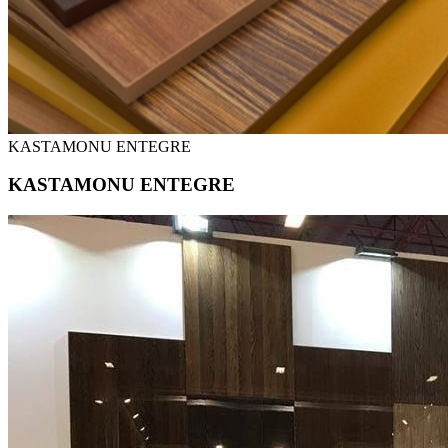
KASTAMONU ENTEGRE
KASTAMONU ENTEGRE