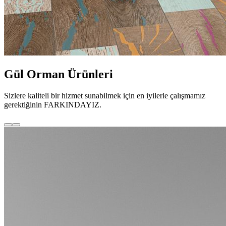
Gül Orman Ürünleri
Sizlere kaliteli bir hizmet sunabilmek için en iyilerle çalışmamız
gerektiğinin FARKINDAYIZ.