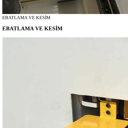
EBATLAMA VE KESİM
EBATLAMA VE KESİM