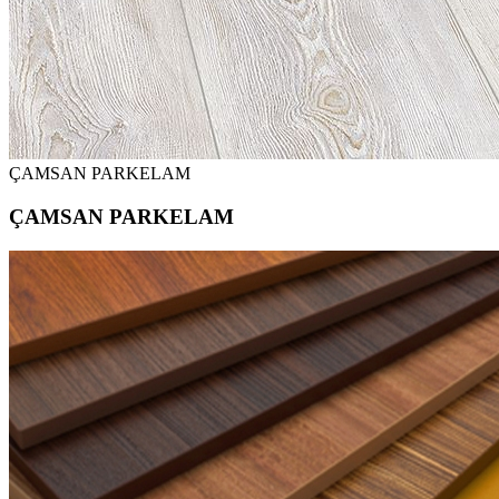
ÇAMSAN PARKELAM
ÇAMSAN PARKELAM