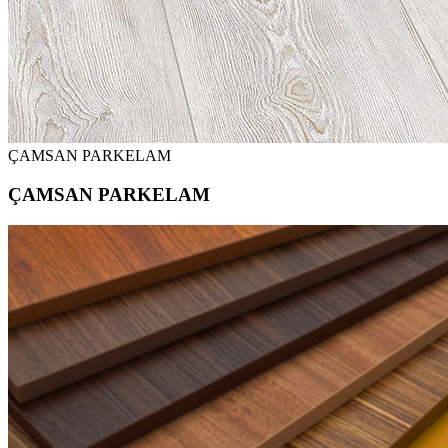
ÇAMSAN PARKELAM
ÇAMSAN PARKELAM