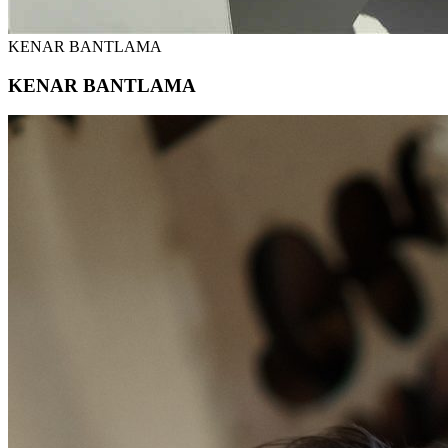
KENAR BANTLAMA
KENAR BANTLAMA