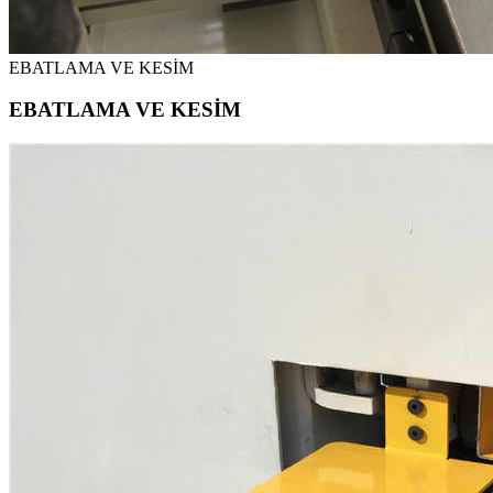
EBATLAMA VE KESİM
EBATLAMA VE KESİM