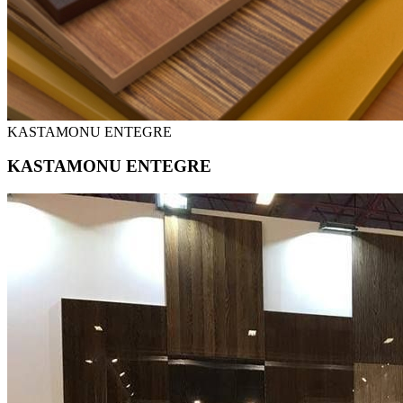
KASTAMONU ENTEGRE
KASTAMONU ENTEGRE