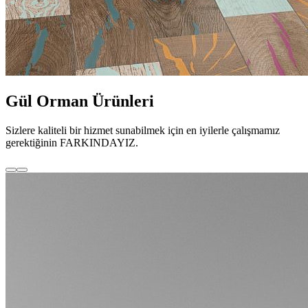
Gül Orman Ürünleri
Sizlere kaliteli bir hizmet sunabilmek için en iyilerle çalışmamız
gerektiğinin FARKINDAYIZ.