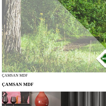
ÇAMSAN MDF
ÇAMSAN MDF