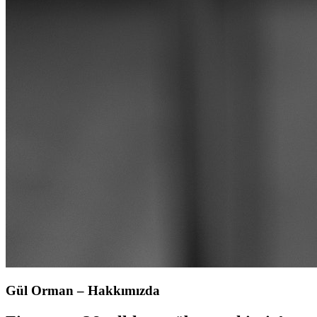
Gül Orman – Hakkımızda