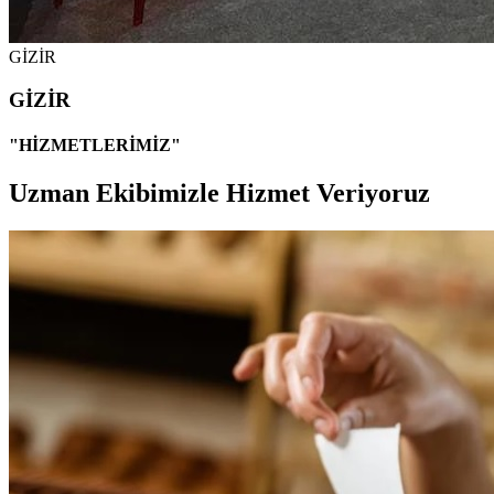
GİZİR
GİZİR
"HİZMETLERİMİZ"
Uzman Ekibimizle Hizmet Veriyoruz