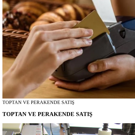
TOPTAN VE PERAKENDE SATIŞ
TOPTAN VE PERAKENDE SATIŞ