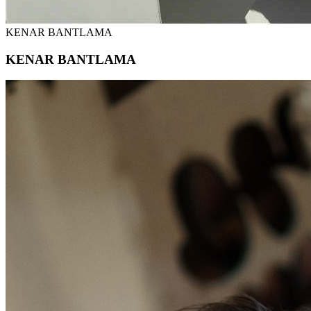
KENAR BANTLAMA
KENAR BANTLAMA