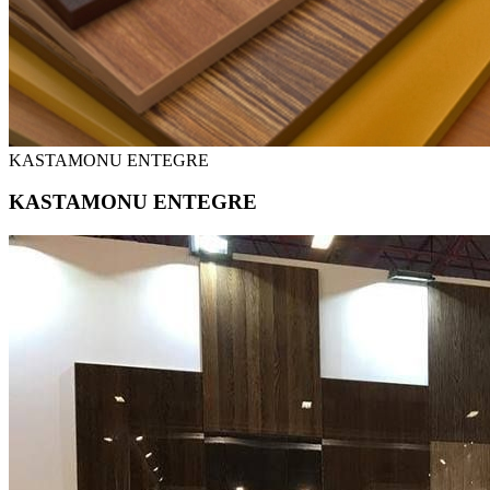
KASTAMONU ENTEGRE
KASTAMONU ENTEGRE