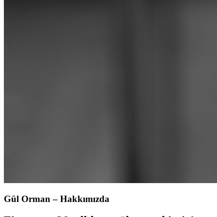
Gül Orman – Hakkımızda