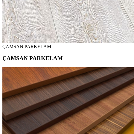
ÇAMSAN PARKELAM
ÇAMSAN PARKELAM