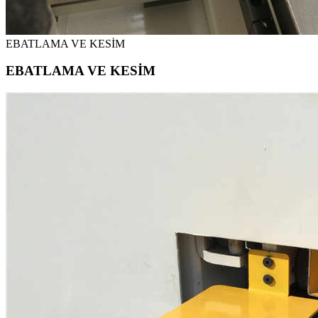
EBATLAMA VE KESİM
EBATLAMA VE KESİM