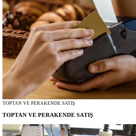
TOPTAN VE PERAKENDE SATIŞ
TOPTAN VE PERAKENDE SATIŞ