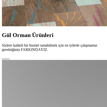
Gül Orman Ürünleri
Sizlere kaliteli bir hizmet sunabilmek için en iyilerle çalışmamız
gerektiğinin FARKINDAYIZ.