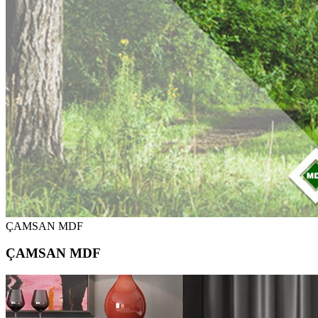
ÇAMSAN MDF
ÇAMSAN MDF