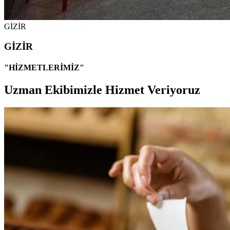
GİZİR
GİZİR
"HİZMETLERİMİZ"
Uzman Ekibimizle Hizmet Veriyoruz