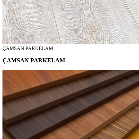
ÇAMSAN PARKELAM
ÇAMSAN PARKELAM