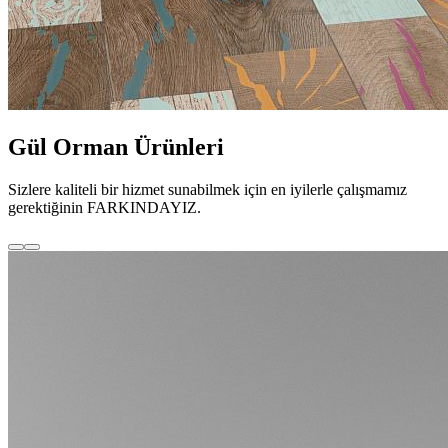
Gül Orman Ürünleri
Sizlere kaliteli bir hizmet sunabilmek için en iyilerle çalışmamız
gerektiğinin FARKINDAYIZ.