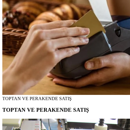
TOPTAN VE PERAKENDE SATIŞ
TOPTAN VE PERAKENDE SATIŞ