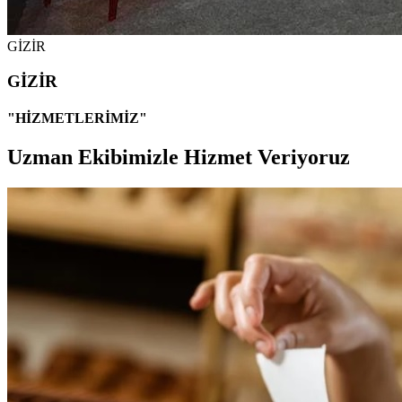
GİZİR
GİZİR
"HİZMETLERİMİZ"
Uzman Ekibimizle Hizmet Veriyoruz