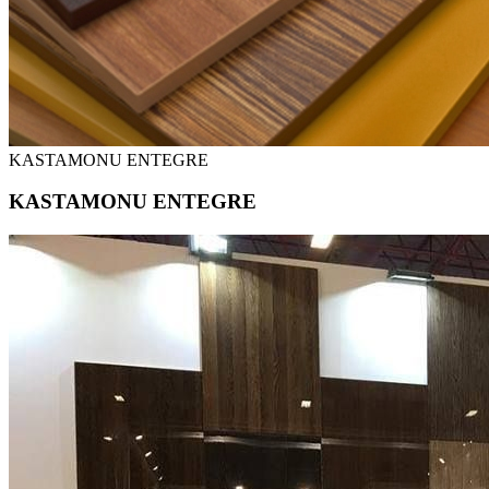
KASTAMONU ENTEGRE
KASTAMONU ENTEGRE