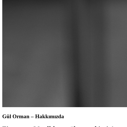
Gül Orman – Hakkımızda