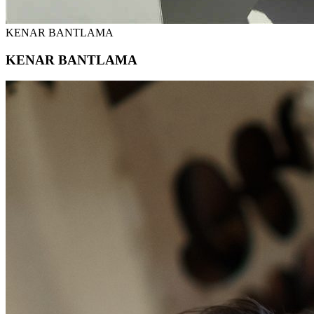
KENAR BANTLAMA
KENAR BANTLAMA