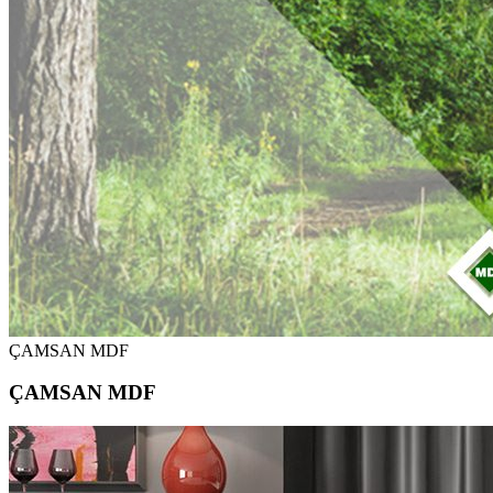
ÇAMSAN MDF
ÇAMSAN MDF