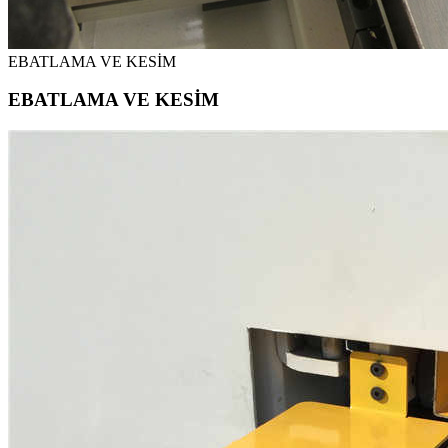
EBATLAMA VE KESİM
EBATLAMA VE KESİM