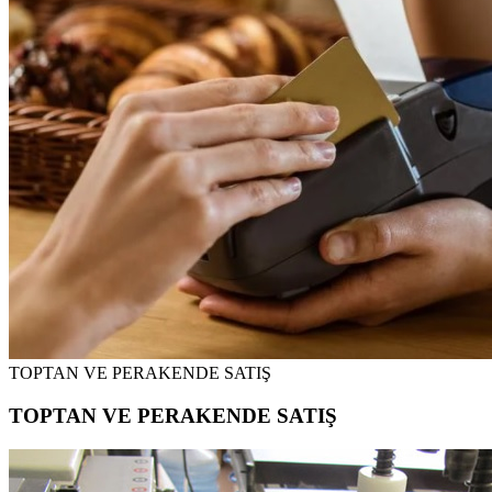
TOPTAN VE PERAKENDE SATIŞ
TOPTAN VE PERAKENDE SATIŞ