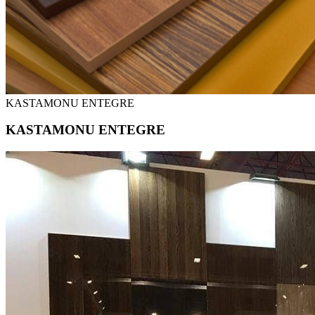
KASTAMONU ENTEGRE
KASTAMONU ENTEGRE