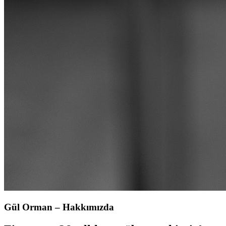
Gül Orman – Hakkımızda