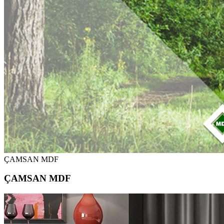
ÇAMSAN MDF
ÇAMSAN MDF