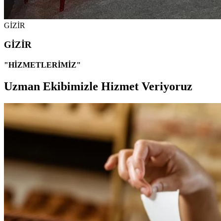
GİZİR
GİZİR
"HİZMETLERİMİZ"
Uzman Ekibimizle Hizmet Veriyoruz