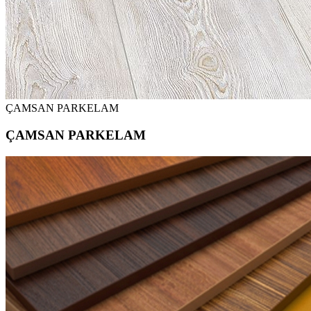
ÇAMSAN PARKELAM
ÇAMSAN PARKELAM