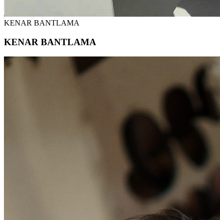
KENAR BANTLAMA
KENAR BANTLAMA