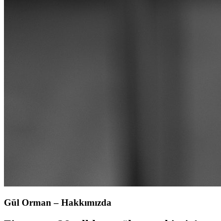
Gül Orman – Hakkımızda