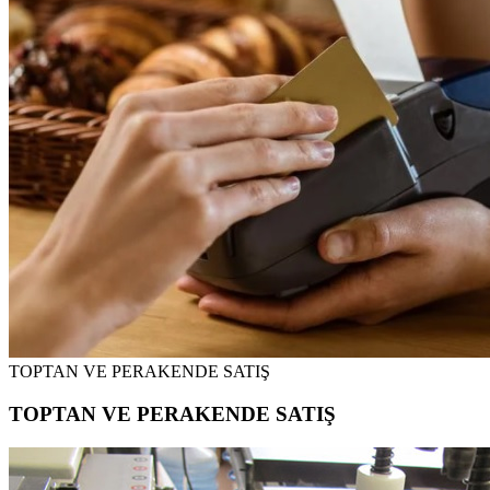
TOPTAN VE PERAKENDE SATIŞ
TOPTAN VE PERAKENDE SATIŞ