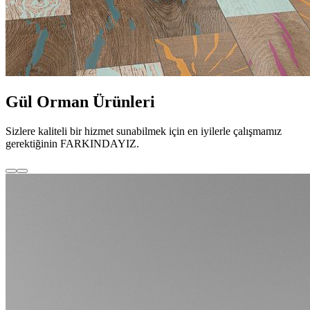
Gül Orman Ürünleri
Sizlere kaliteli bir hizmet sunabilmek için en iyilerle çalışmamız
gerektiğinin FARKINDAYIZ.