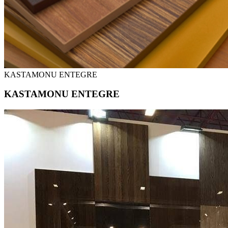
KASTAMONU ENTEGRE
KASTAMONU ENTEGRE