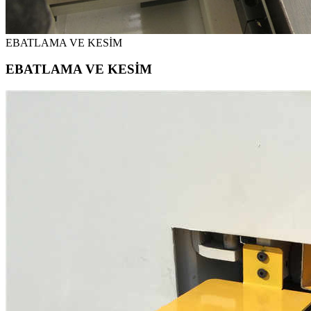
EBATLAMA VE KESİM
EBATLAMA VE KESİM