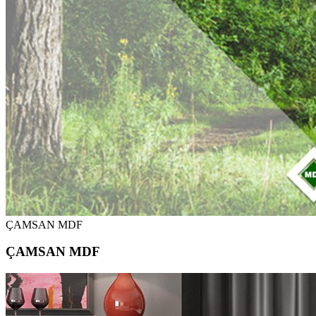
ÇAMSAN MDF
ÇAMSAN MDF