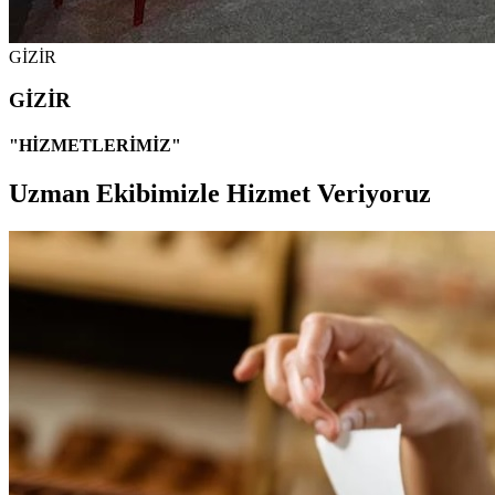
GİZİR
GİZİR
"HİZMETLERİMİZ"
Uzman Ekibimizle Hizmet Veriyoruz