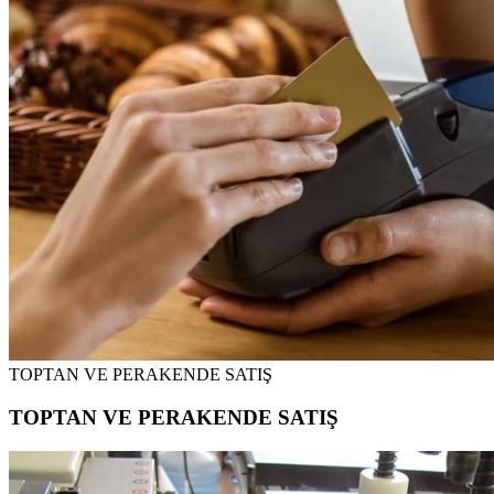
TOPTAN VE PERAKENDE SATIŞ
TOPTAN VE PERAKENDE SATIŞ