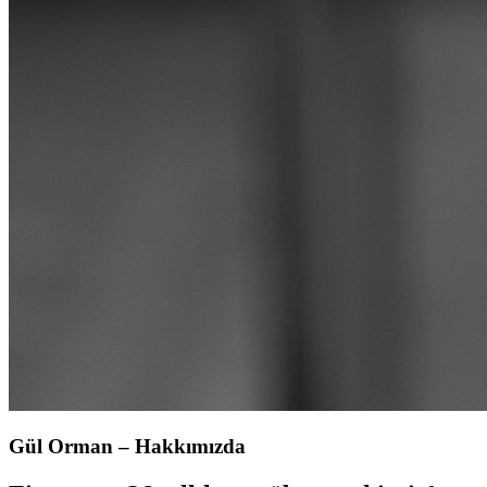
Gül Orman – Hakkımızda