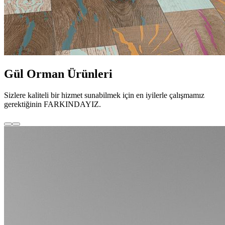
Gül Orman Ürünleri
Sizlere kaliteli bir hizmet sunabilmek için en iyilerle çalışmamız
gerektiğinin FARKINDAYIZ.