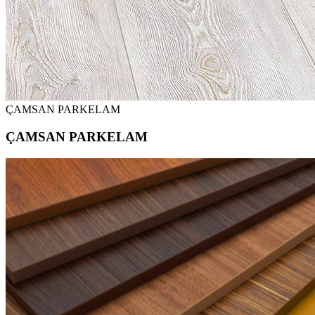
ÇAMSAN PARKELAM
ÇAMSAN PARKELAM