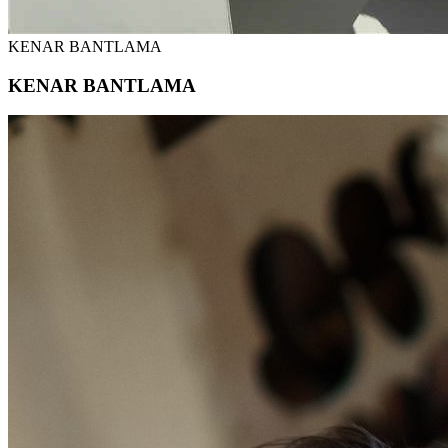
KENAR BANTLAMA
KENAR BANTLAMA