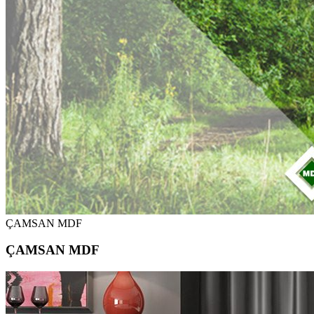
ÇAMSAN MDF
ÇAMSAN MDF