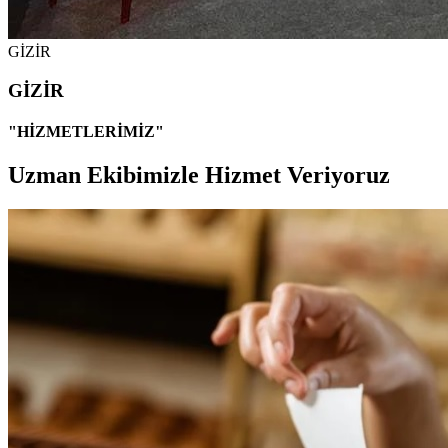
GİZİR
GİZİR
"HİZMETLERİMİZ"
Uzman Ekibimizle Hizmet Veriyoruz