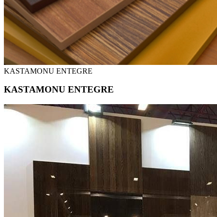
KASTAMONU ENTEGRE
KASTAMONU ENTEGRE