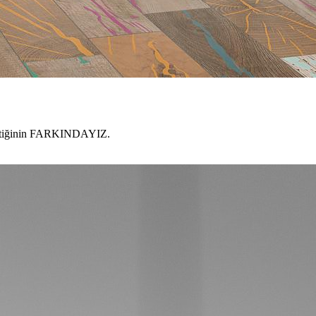
gerektiğinin FARKINDAYIZ.