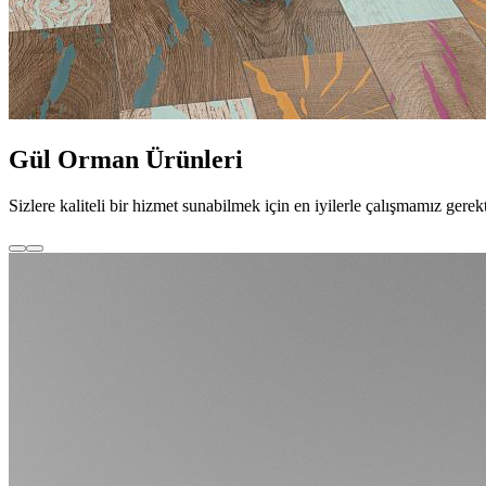
Gül Orman Ürünleri
Sizlere kaliteli bir hizmet sunabilmek için en iyilerle çalışmamız 