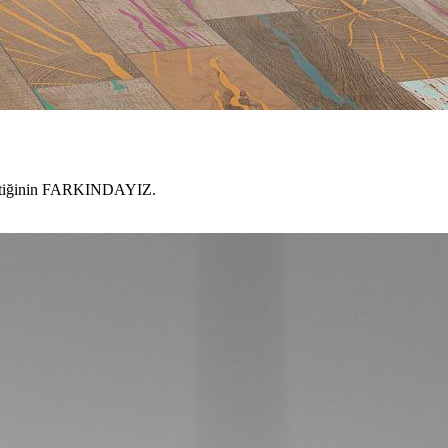
gerektiğinin FARKINDAYIZ.