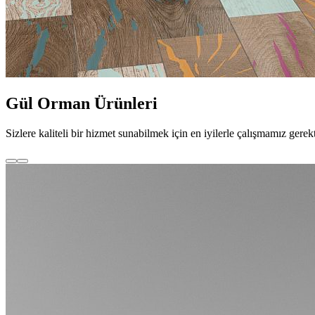
Gül Orman Ürünleri
Sizlere kaliteli bir hizmet sunabilmek için en iyilerle çalışmamız 