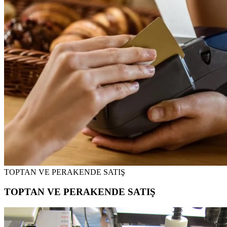
TOPTAN VE PERAKENDE SATIŞ
TOPTAN VE PERAKENDE SATIŞ