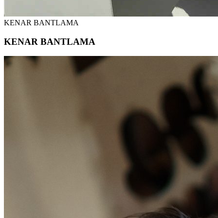
KENAR BANTLAMA
KENAR BANTLAMA