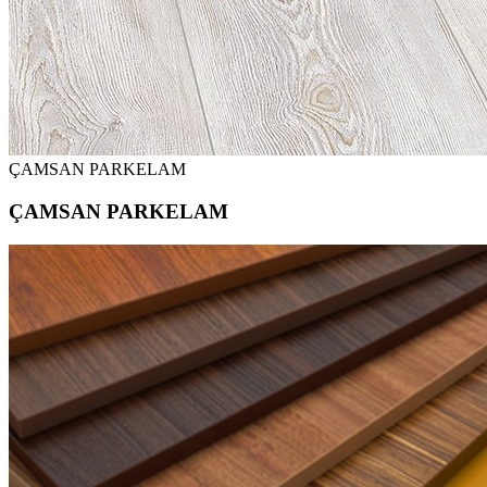
ÇAMSAN PARKELAM
ÇAMSAN PARKELAM