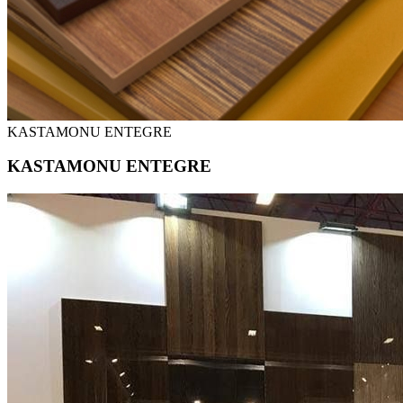
KASTAMONU ENTEGRE
KASTAMONU ENTEGRE