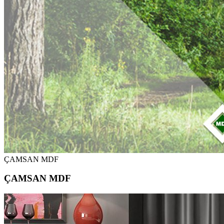
ÇAMSAN MDF
ÇAMSAN MDF