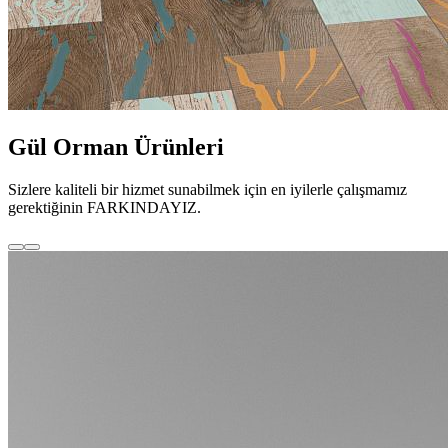
Gül Orman Ürünleri
Sizlere kaliteli bir hizmet sunabilmek için en iyilerle çalışmamız
gerektiğinin FARKINDAYIZ.