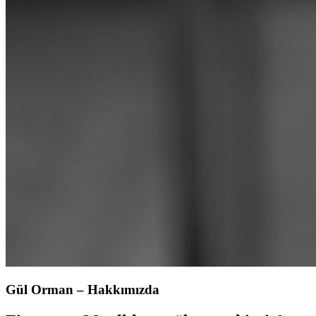
Gül Orman – Hakkımızda