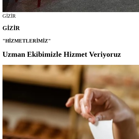
GİZİR
GİZİR
"HİZMETLERİMİZ"
Uzman Ekibimizle Hizmet Veriyoruz