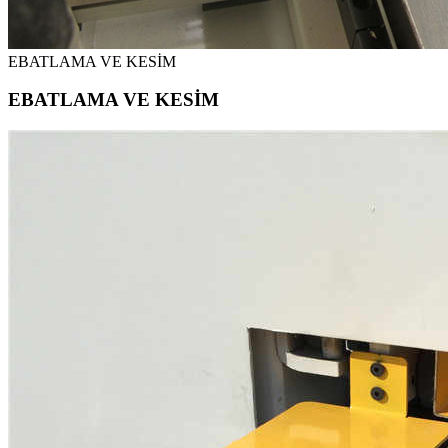
EBATLAMA VE KESİM
EBATLAMA VE KESİM