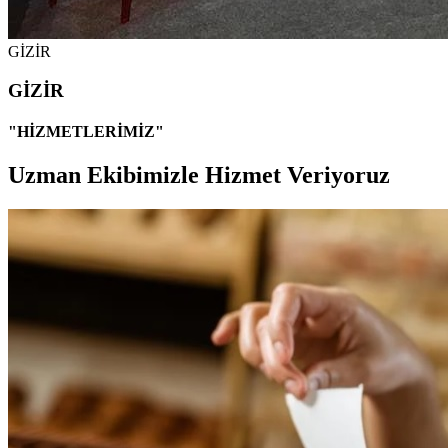
GİZİR
GİZİR
"HİZMETLERİMİZ"
Uzman Ekibimizle Hizmet Veriyoruz