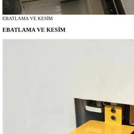
EBATLAMA VE KESİM
EBATLAMA VE KESİM