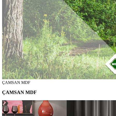
ÇAMSAN MDF
ÇAMSAN MDF