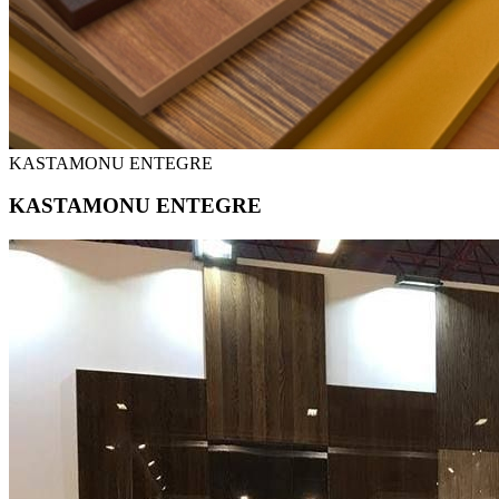
KASTAMONU ENTEGRE
KASTAMONU ENTEGRE