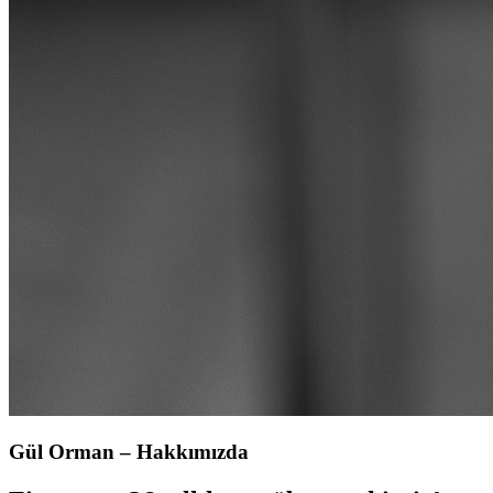
Gül Orman – Hakkımızda