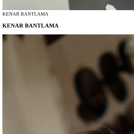
KENAR BANTLAMA
KENAR BANTLAMA