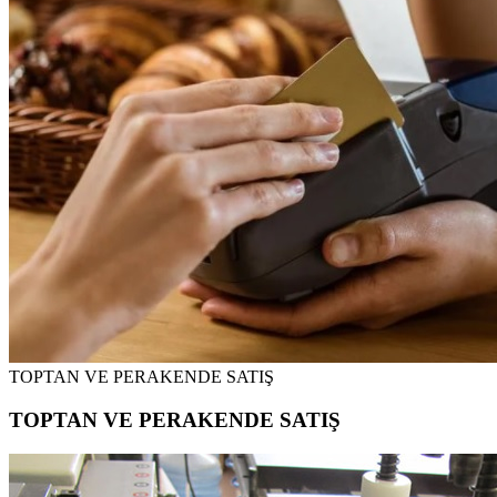
TOPTAN VE PERAKENDE SATIŞ
TOPTAN VE PERAKENDE SATIŞ