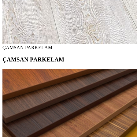
ÇAMSAN PARKELAM
ÇAMSAN PARKELAM