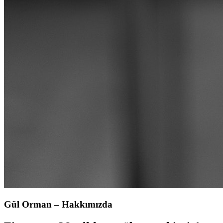
Gül Orman – Hakkımızda