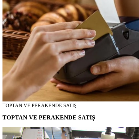
TOPTAN VE PERAKENDE SATIŞ
TOPTAN VE PERAKENDE SATIŞ