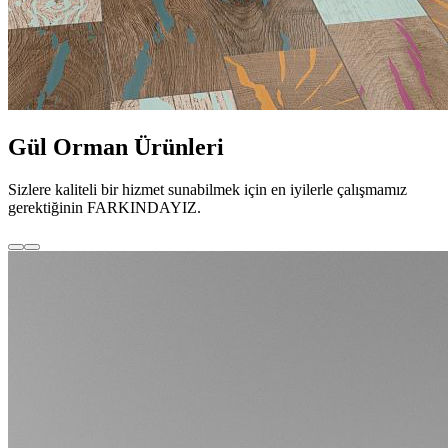
Gül Orman Ürünleri
Sizlere kaliteli bir hizmet sunabilmek için en iyilerle çalışmamız
gerektiğinin FARKINDAYIZ.