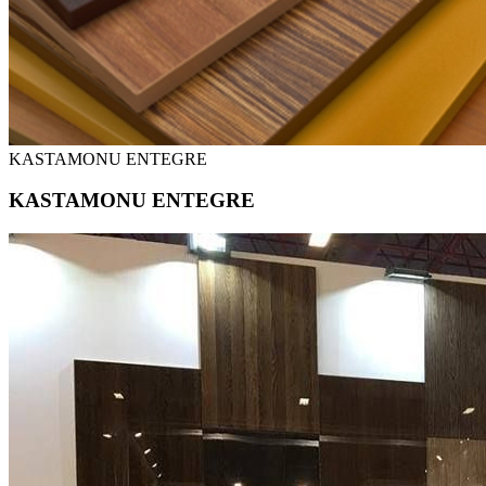
KASTAMONU ENTEGRE
KASTAMONU ENTEGRE