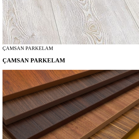
ÇAMSAN PARKELAM
ÇAMSAN PARKELAM