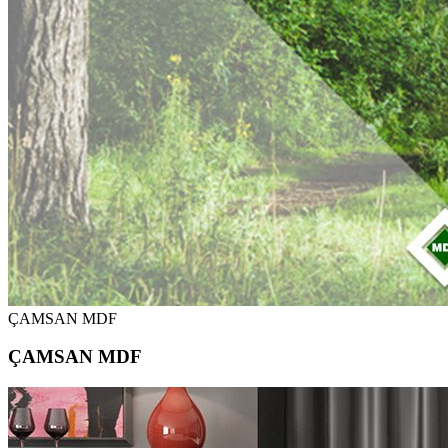
ÇAMSAN MDF
ÇAMSAN MDF