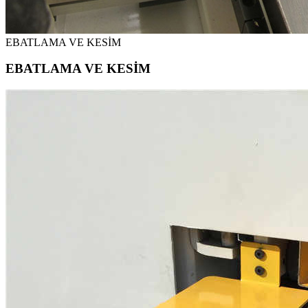
EBATLAMA VE KESİM
EBATLAMA VE KESİM