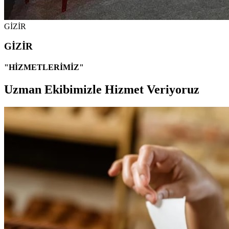
GİZİR
GİZİR
"HİZMETLERİMİZ"
Uzman Ekibimizle Hizmet Veriyoruz