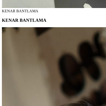
KENAR BANTLAMA
KENAR BANTLAMA