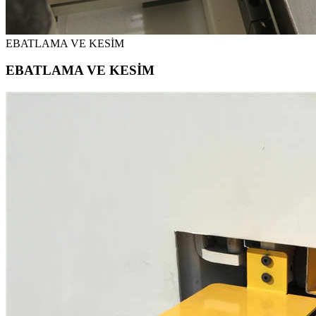
EBATLAMA VE KESİM
EBATLAMA VE KESİM