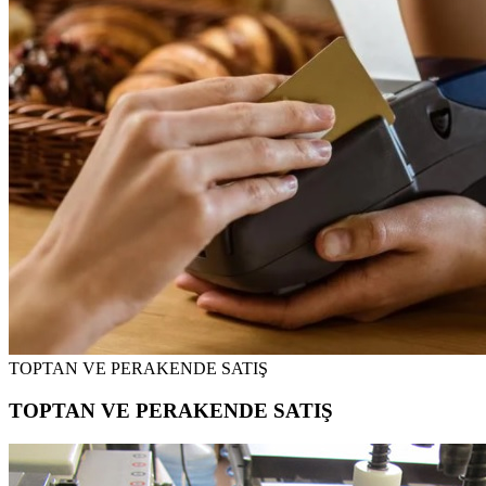
TOPTAN VE PERAKENDE SATIŞ
TOPTAN VE PERAKENDE SATIŞ