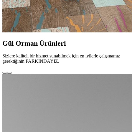
Gül Orman Ürünleri
Sizlere kaliteli bir hizmet sunabilmek için en iyilerle çalışmamız
gerektiğinin FARKINDAYIZ.