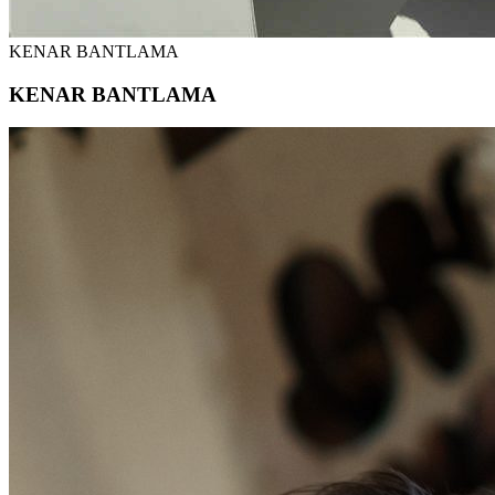
KENAR BANTLAMA
KENAR BANTLAMA