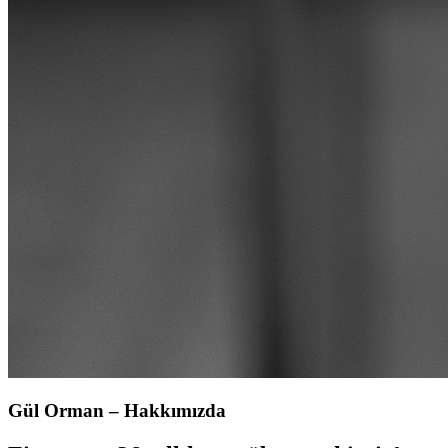
Gül Orman – Hakkımızda