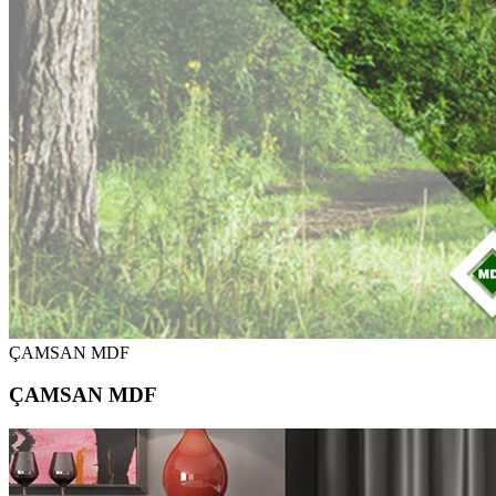
ÇAMSAN MDF
ÇAMSAN MDF