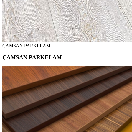
ÇAMSAN PARKELAM
ÇAMSAN PARKELAM