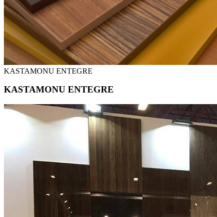
KASTAMONU ENTEGRE
KASTAMONU ENTEGRE