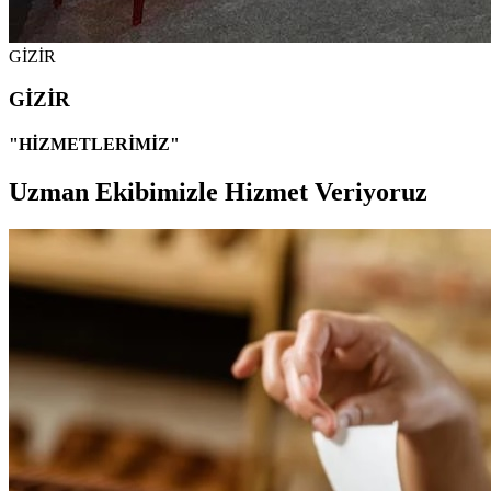
GİZİR
GİZİR
"HİZMETLERİMİZ"
Uzman Ekibimizle Hizmet Veriyoruz