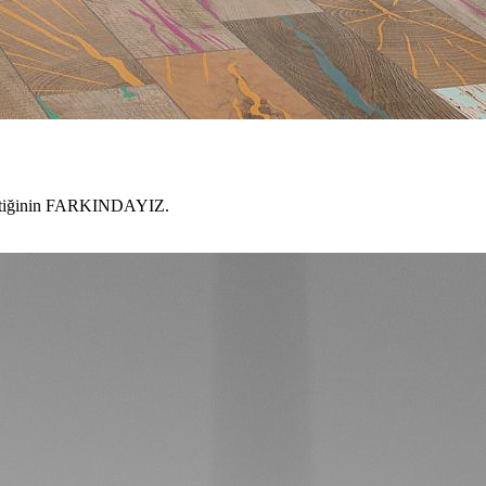
gerektiğinin FARKINDAYIZ.