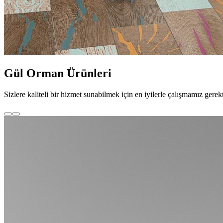
Gül Orman Ürünleri
Sizlere kaliteli bir hizmet sunabilmek için en iyilerle çalışmamız 