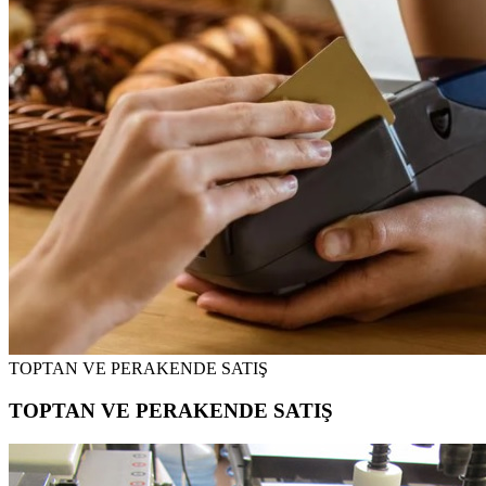
TOPTAN VE PERAKENDE SATIŞ
TOPTAN VE PERAKENDE SATIŞ