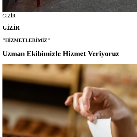
GİZİR
GİZİR
"HİZMETLERİMİZ"
Uzman Ekibimizle Hizmet Veriyoruz