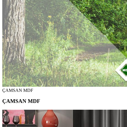
ÇAMSAN MDF
ÇAMSAN MDF