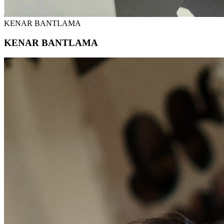
KENAR BANTLAMA
KENAR BANTLAMA