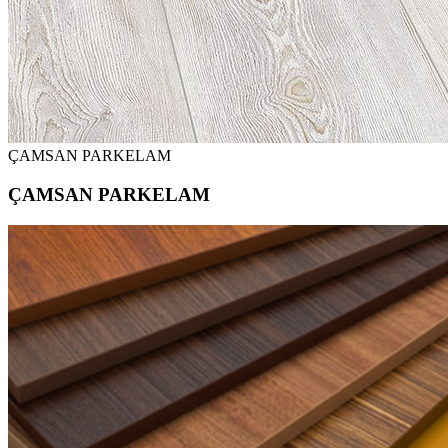
ÇAMSAN PARKELAM
ÇAMSAN PARKELAM