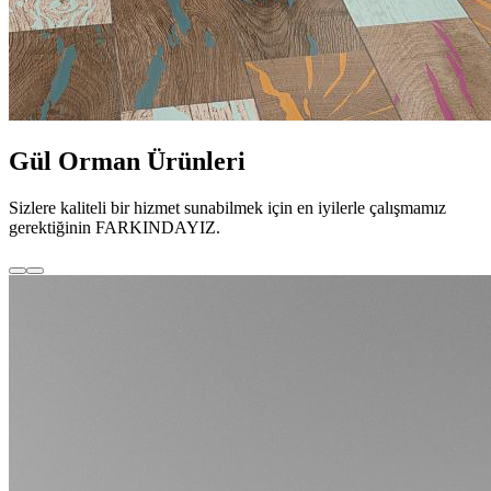
Gül Orman Ürünleri
Sizlere kaliteli bir hizmet sunabilmek için en iyilerle çalışmamız
gerektiğinin FARKINDAYIZ.