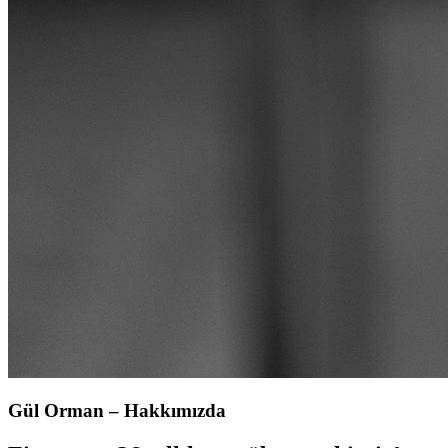
Gül Orman – Hakkımızda