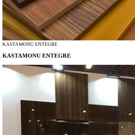
KASTAMONU ENTEGRE
KASTAMONU ENTEGRE