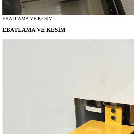
EBATLAMA VE KESİM
EBATLAMA VE KESİM